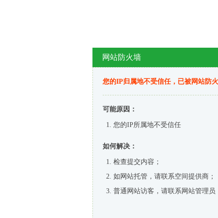
网站防火墙
您的IP归属地不受信任，已被网站防
可能原因：
您的IP所属地不受信任
如何解决：
检查提交内容；
如网站托管，请联系空间提供商；
普通网站访客，请联系网站管理员